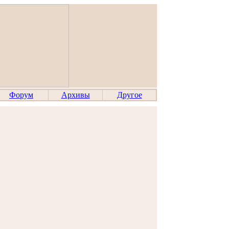
Форум
Архивы
Другое