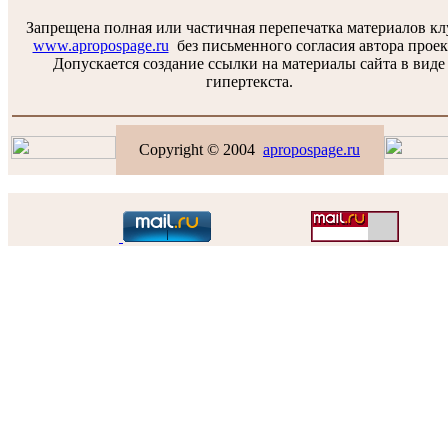
Запрещена полная или частичная перепечатка материалов к
www.apropospage.ru
без письменного согласия автора проек
Допускается создание ссылки на материалы сайта в виде
гипертекста.
Copyright © 2004
apropospage.ru