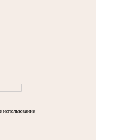
е использование