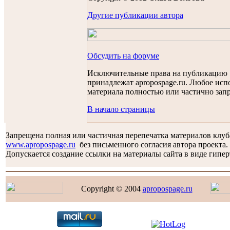
Другие публикации автора
Обсудить на форуме
Исключительные права на публикацию
принадлежат apropospage.ru. Любое исп
материала полностью или частично зап
В начало страницы
Запрещена полная или частичная перепечатка материалов клу
www.apropospage.ru
без письменного согласия автора проекта.
Допускается создание ссылки на материалы сайта в виде гипер
Copyright © 2004
apropospage.ru