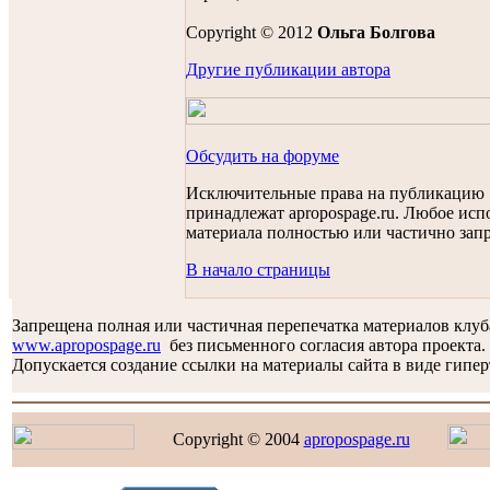
Copyright © 2012
Ольга Болгова
Другие публикации автора
Обсудить на форуме
Исключительные права на публикацию
принадлежат apropospage.ru. Любое исп
материала полностью или частично зап
В начало страницы
Запрещена полная или частичная перепечатка материалов клу
www.apropospage.ru
без письменного согласия автора проекта.
Допускается создание ссылки на материалы сайта в виде гипер
Copyright © 2004
apropospage.ru