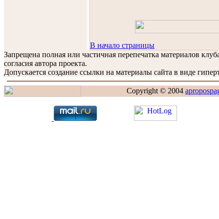
В начало страницы
Запрещена полная или частичная перепечатка материалов клу
согласия автора проекта.
Допускается создание ссылки на материалы сайта в виде гиперт
Copyright © 2004
apropospa