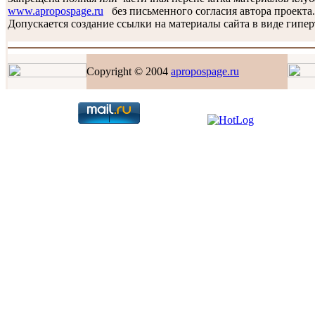
www.apropospage.ru
без письменного согласия автора проекта.
Допускается создание ссылки на материалы сайта в виде гипер
Copyright © 2004
apropospage.ru