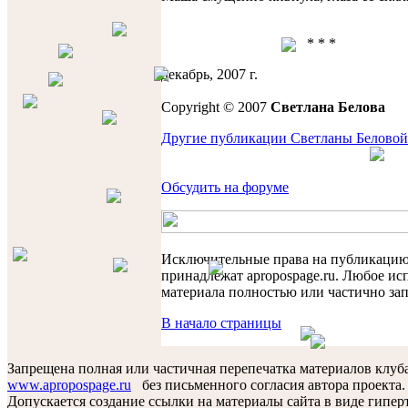
* * *
декабрь, 2007 г.
Copyright © 2007
Светлана Белова
Другие публикации Светланы Беловой
Обсудить на форуме
Исключительные права на публикаци
принадлежат apropospage.ru. Любое ис
материала полностью или частично за
В начало страницы
Запрещена полная или частичная перепечатка материалов клуб
www.apropospage.ru
без письменного согласия автора проекта.
Допускается создание ссылки на материалы сайта в виде гиперт