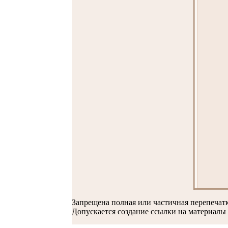
Запрещена полная или частичная перепечат
Допускается создание ссылки на материалы 