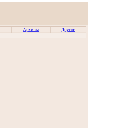
м
Архивы
Другое