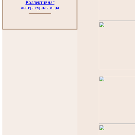
Коллективная
литературная игра