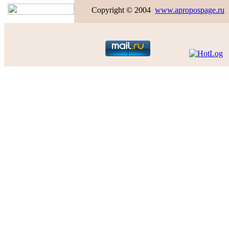
Copyright © 2004
www.apropospage.ru