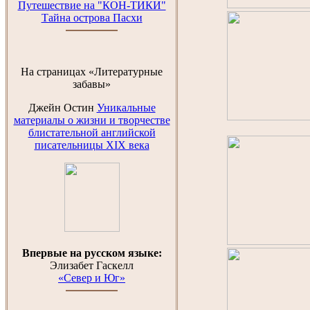
Путешествие на "КОН-ТИКИ"
Тайна острова Пасхи
На страницах «Литературные
забавы»
Джейн Остин
Уникальные
материалы о жизни и творчестве
блистательной английской
писательницы XIX века
Впервые на русском языке:
Элизабет Гаскелл
«Север и Юг»