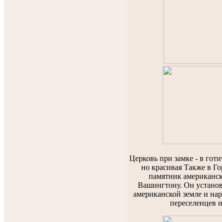
Церковь при замке - в готи
но красивая Также в Го
памятник американск
Вашингтону. Он установ
американской земле и нар
переселенцев и