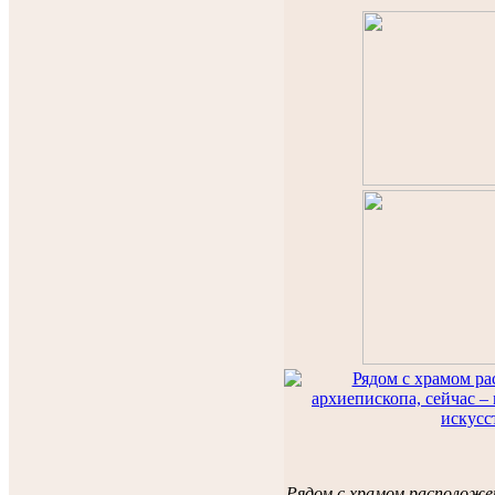
Рядом с храмом расположен