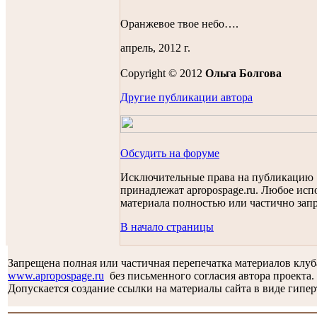
Оранжевое твое небо….
апрель, 2012 г.
Copyright © 2012
Ольга Болгова
Другие публикации автора
Обсудить на форуме
Исключительные права на публикацию
принадлежат apropospage.ru. Любое исп
материала полностью или частично зап
В начало страницы
Запрещена полная или частичная перепечатка материалов клу
www.apropospage.ru
без письменного согласия автора проекта.
Допускается создание ссылки на материалы сайта в виде гипер