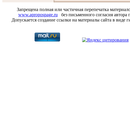
Запрещена полная или частичная перепечатка материал
www.apropospage.ru
без письменного согласия автора п
Допускается создание ссылки на материалы сайта в виде г