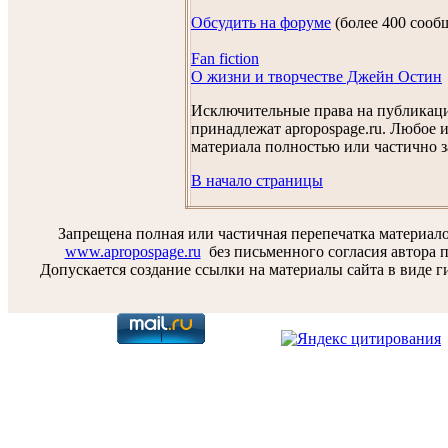
Обсудить на форуме
(более 400 сооб
Fan fiction
О жизни и творчестве Джейн Остин
Исключительные права на публикац
принадлежат apropospage.ru. Любое 
материала полностью или частично 
В начало страницы
Запрещена полная или частичная перепечатка материал
www.apropospage.ru
без письменного согласия автора п
Допускается создание ссылки на материалы сайта в виде г