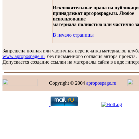
Исключительные права на публикац
принадлежат apropospage.ru. Любое
использование
материала полностью или частично з
В начало страницы
Запрещена полная или частичная перепечатка материалов клуб
www.apropospage.ru
без письменного согласия автора проекта.
Допускается создание ссылки на материалы сайта в виде гиперт
Copyright © 2004
apropospage.ru