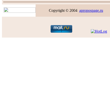
Copyright © 2004
apropospage.ru