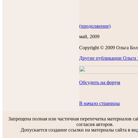
(продолжение)
май, 2009
Copyright © 2009 Ольга Бол
Другие публикации Ольги 
Обсудить на форум
В начало страницы
Запрещена полная или частичная перепечатка материалов са
согласия авторов.
Допускается создание ссылки на материалы сайта в вид