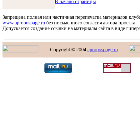
В начало страницы
Запрещена полная или частичная перепечатка материалов клуб
www.apropospage.ru
без письменного согласия автора проекта.
Допускается создание ссылки на материалы сайта в виде гиперт
Copyright © 2004
apropospage.ru