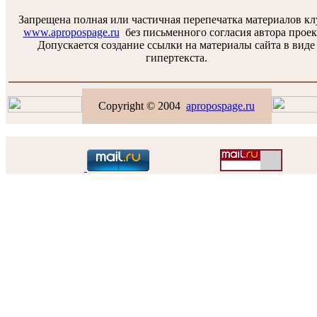
Запрещена полная или частичная перепечатка материалов к
www.apropospage.ru
без письменного согласия автора проек
Допускается создание ссылки на материалы сайта в виде
гипертекста.
Copyright © 2004
apropospage.ru