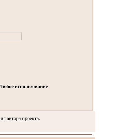
Любое использование
ия автора проекта.