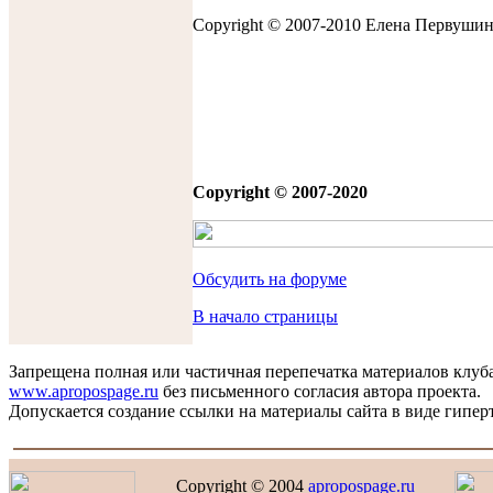
Copyright © 2007-2010 Еленa Первуши
Copyright © 2007-2020
Обсудить на форуме
В начало страницы
Запрещена полная или частичная перепечатка материалов клуб
www.apropospage.ru
без письменного согласия автора проекта.
Допускается создание ссылки на материалы сайта в виде гиперт
Copyright © 2004
apropospage.ru