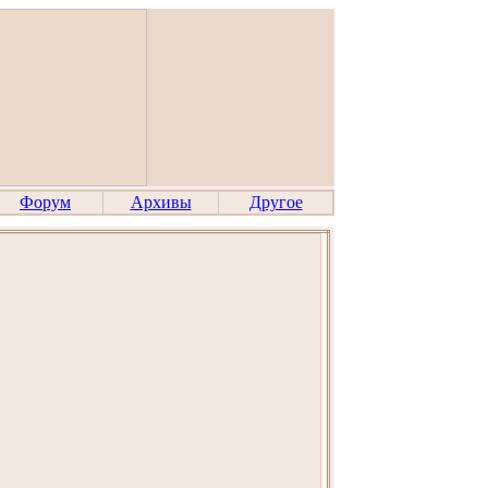
Форум
Архивы
Другое