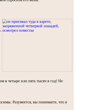
,
дом в четыре или пять тысяч в год! Не
осимы. Разумеется, вы понимаете, что я