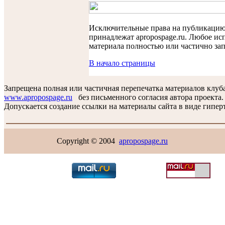
Исключительные права на публикаци
принадлежат apropospage.ru. Любое ис
материала полностью или частично за
В начало страницы
Запрещена полная или частичная перепечатка материалов клуб
www.apropospage.ru
без письменного согласия автора проекта.
Допускается создание ссылки на материалы сайта в виде гиперт
Copyright © 2004
apropospage.ru