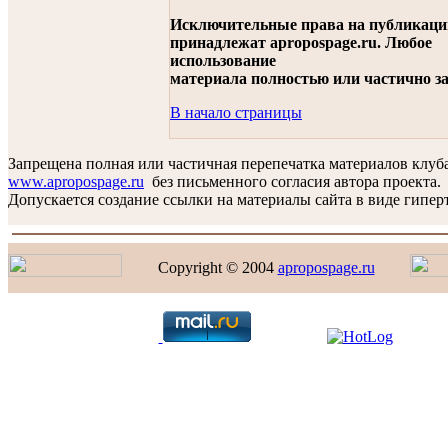
Исключительные права на публикац
принадлежат apropospage.ru. Любое
использование
материала полностью или частично з
В начало страницы
Запрещена полная или частичная перепечатка материалов клуб
www.apropospage.ru
без письменного согласия автора проекта.
Допускается создание ссылки на материалы сайта в виде гиперт
Copyright © 2004
apropospage.ru